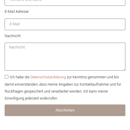
E-Mail Adresse
Nachricht
Ich habe die
Datenschutzerklärung
zur Kenntnis genommen und bin
damit einverstanden, dass meine Angaben zur Kontaktaufnahme und für
Rückfragen gespeichert und verarbeitet werden. Ich kann meine
Einwilligung jederzeit widerrufen.
Abschicken
Alternative: