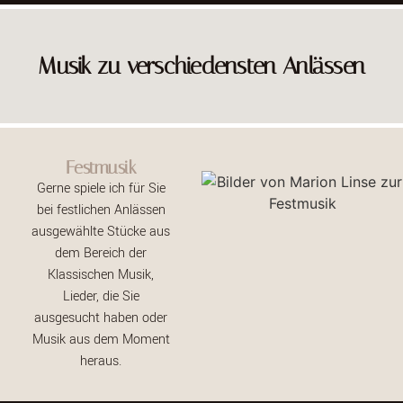
Musik zu verschiedensten Anlässen
Festmusik
Gerne spiele ich für Sie
bei festlichen Anlässen
ausgewählte Stücke aus
dem Bereich der
Klassischen Musik,
Lieder, die Sie
ausgesucht haben oder
Musik aus dem Moment
heraus.